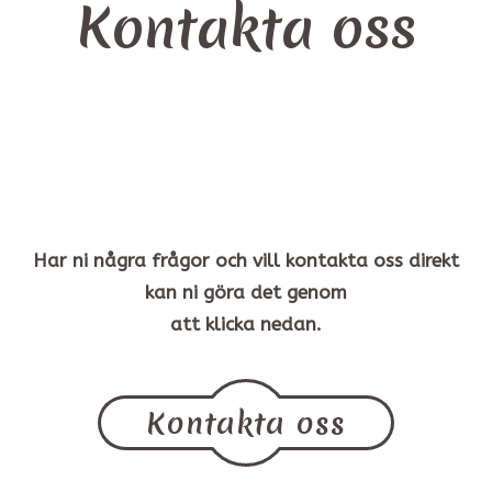
Kontakta oss
Har ni några frågor och vill kontakta oss direkt
kan ni göra det genom
att klicka nedan.
Kontakta oss