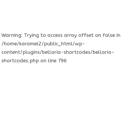
Warning
: Trying to access array offset on false in
/home/karamel2/public_html/wp-
content/plugins/bellaria-shortcodes/bellaria-
shortcodes.php
on line
796
Västerås