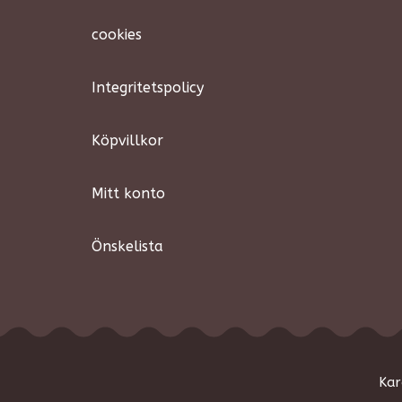
cookies
Integritetspolicy
Köpvillkor
Mitt konto
Önskelista
Kar