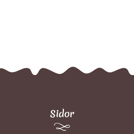
Sidor