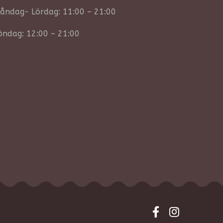
åndag- Lördag: 11:00 – 21:00
öndag: 12:00 – 21:00