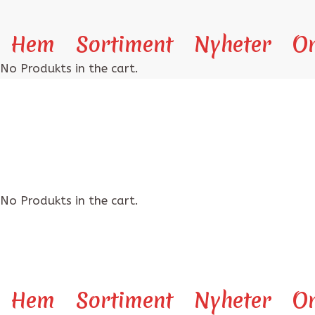
Hem
Sortiment
Nyheter
O
No Produkts in the cart.
No Produkts in the cart.
Hem
Sortiment
Nyheter
O