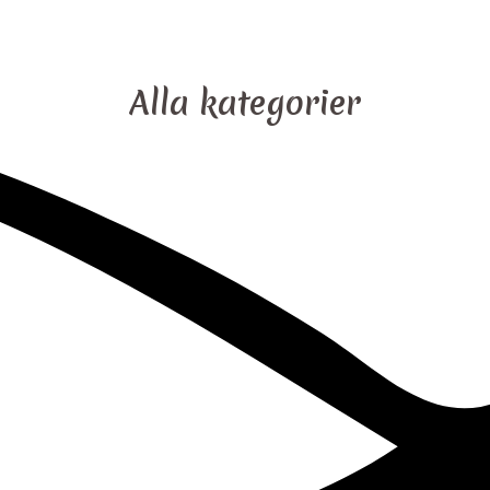
Alla kategorier