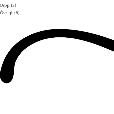
Dipp
(5)
Övrigt
(6)