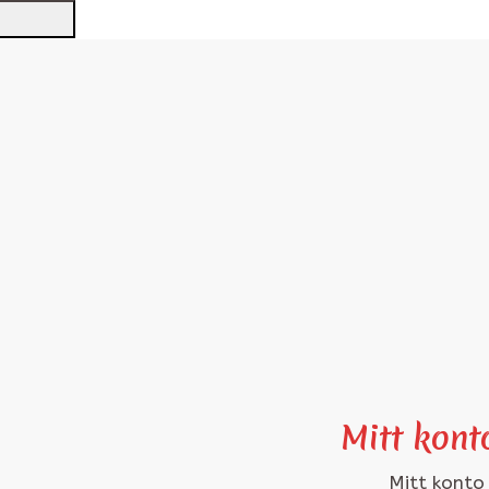
Mitt kont
Mitt konto