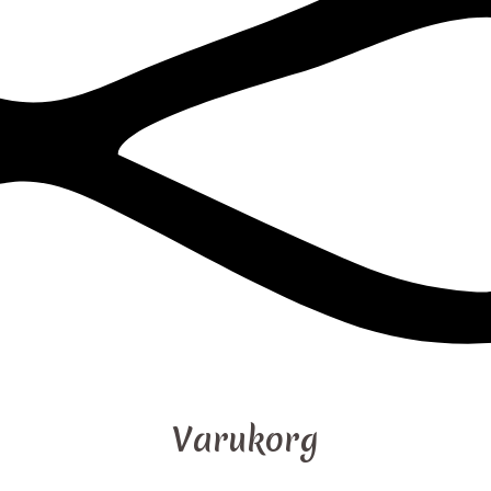
Varukorg