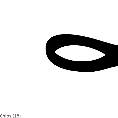
Chips
(18)