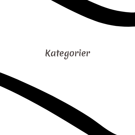
Kategorier