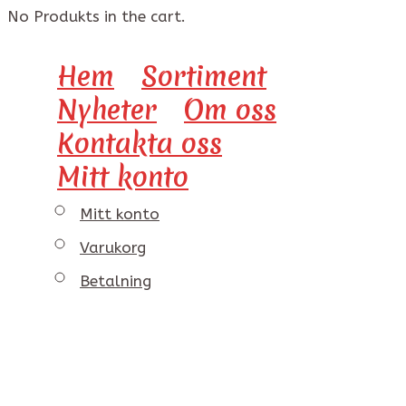
No Produkts in the cart.
Hem
Sortiment
Nyheter
Om oss
Kontakta oss
Mitt konto
Mitt konto
Varukorg
Betalning