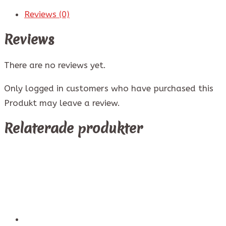
Reviews (0)
Reviews
There are no reviews yet.
Only logged in customers who have purchased this
Produkt may leave a review.
Relaterade produkter