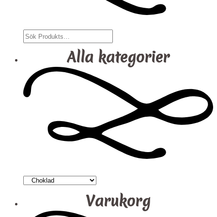
Alla kategorier
Varukorg