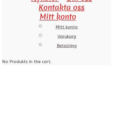
Kontakta oss
Mitt konto
Mitt konto
Varukorg
Betalning
No Produkts in the cart.