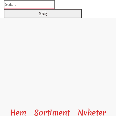
Hem
Sortiment
Nyheter