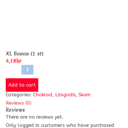
XL Banan (1 st)
4,18
kr
Add to cart
Categories:
Choklad
,
Lösgodis
,
Skum
Reviews (0)
Reviews
There are no reviews yet.
Only logged in customers who have purchased