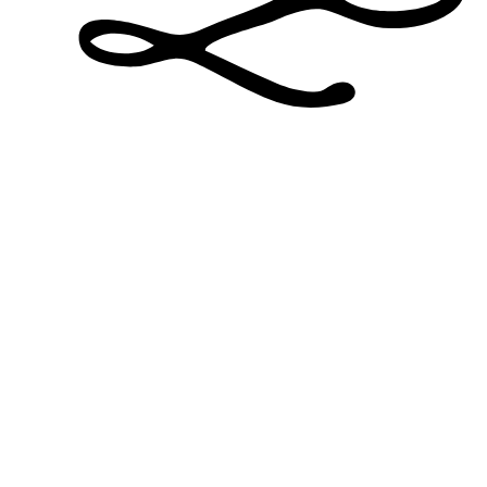
Sidor