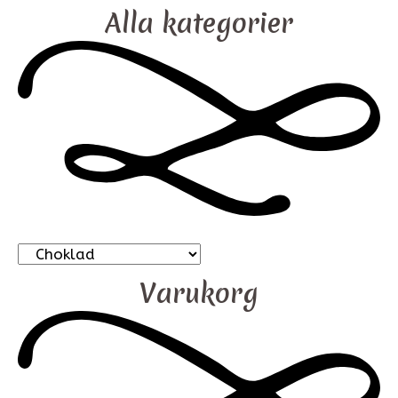
Alla kategorier
Varukorg