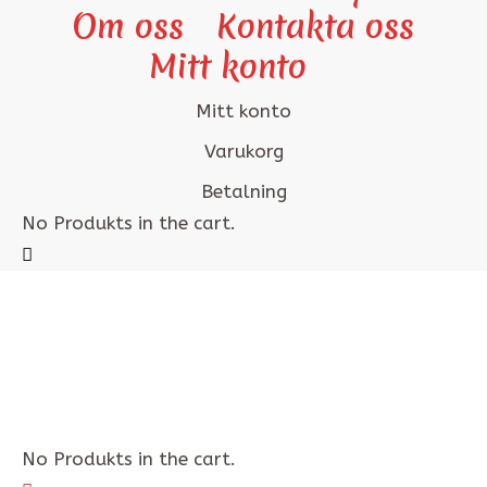
Om oss
Kontakta oss
Mitt konto
Mitt konto
Varukorg
Betalning
No Produkts in the cart.
No Produkts in the cart.